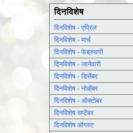
दिनविशेष
दिनविशेष - एप्रिल
दिनविशेष - मार्च
दिनविशेष - फेब्रुवारी
दिनविशेष - जानेवारी
दिनविशेष - डिसेंबर
दिनविशेष - नोव्हेंबर
दिनविशेष - ऑक्टोबर
दिनविशेष सप्टेंबर
दिनविशेष ऑगस्ट