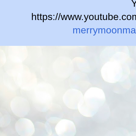
Y
https://www.youtube.
merrymoonma