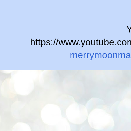
Y
https://www.youtube.
merrymoonma