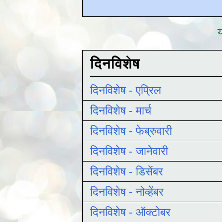
य
दिनविशेष
दिनविशेष - एप्रिल
दिनविशेष - मार्च
दिनविशेष - फेब्रुवारी
दिनविशेष - जानेवारी
दिनविशेष - डिसेंबर
दिनविशेष - नोव्हेंबर
दिनविशेष - ऑक्टोबर