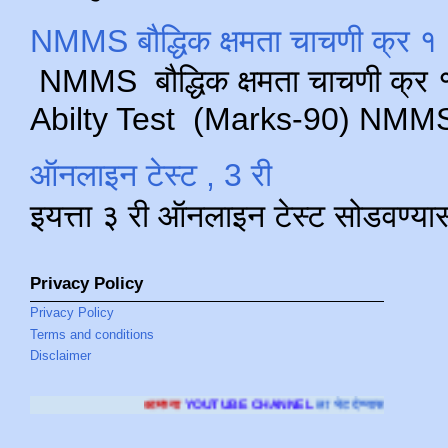
NMMS बौद्धिक क्षमता चाचणी क्र १ 
NMMS बौद्धिक क्षमता चाचणी क्र १ 
Abilty Test (Marks-90) NMMS परीक
ऑनलाइन टेस्ट , 3 री
इयत्ता ३ री ऑनलाइन टेस्ट सोडवण्या
Privacy Policy
Privacy Policy
Terms and conditions
Disclaimer
आमच्या
YOUTUBE CHANNEL
ला भेट देण्यासाठी क्लिक करा
.