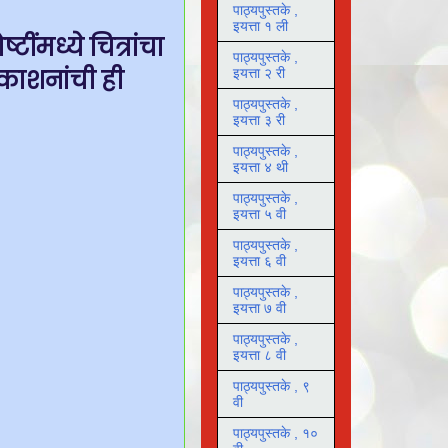
पाठ्यपुस्तके ,
इयत्ता १ ली
टींमध्ये चित्रांचा
पाठ्यपुस्तके ,
रकाशनांची ही
इयत्ता २ री
पाठ्यपुस्तके ,
इयत्ता ३ री
पाठ्यपुस्तके ,
इयत्ता ४ थी
पाठ्यपुस्तके ,
इयत्ता ५ वी
पाठ्यपुस्तके ,
इयत्ता ६ वी
पाठ्यपुस्तके ,
इयत्ता ७ वी
पाठ्यपुस्तके ,
इयत्ता ८ वी
पाठ्यपुस्तके , ९
वी
पाठ्यपुस्तके , १०