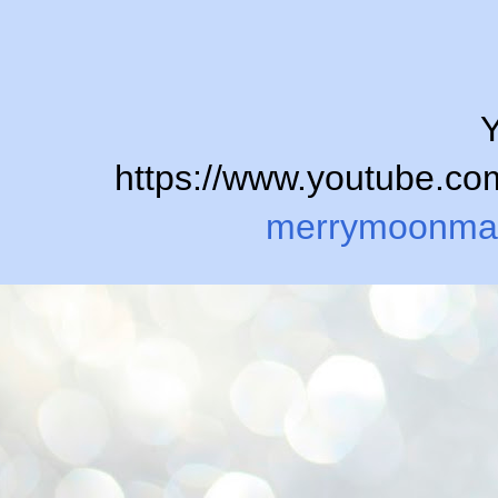
Y
https://www.youtube.
merrymoonma