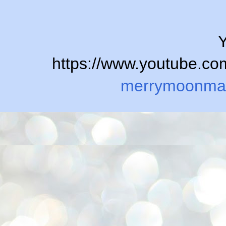
Y
https://www.youtube.
merrymoonma