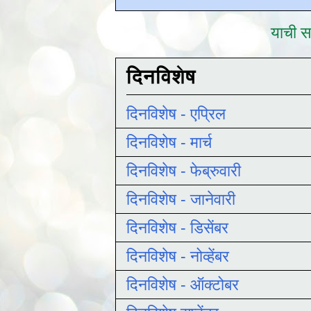
याची सद
दिनविशेष
दिनविशेष - एप्रिल
दिनविशेष - मार्च
दिनविशेष - फेब्रुवारी
दिनविशेष - जानेवारी
दिनविशेष - डिसेंबर
दिनविशेष - नोव्हेंबर
दिनविशेष - ऑक्टोबर