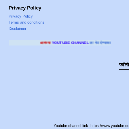
Privacy Policy
Privacy Policy
Terms and conditions
Disclaimer
आमच्या
YOUTUBE CHANNEL
ला भेट देण्यासाठी क्लिक करा
.
फॉल
Youtube channel link -https://www.youtub