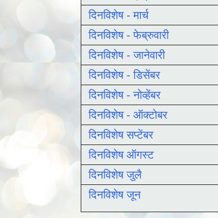
दिनविशेष - मार्च
दिनविशेष - फेब्रुवारी
दिनविशेष - जानेवारी
दिनविशेष - डिसेंबर
दिनविशेष - नोव्हेंबर
दिनविशेष - ऑक्टोबर
दिनविशेष सप्टेंबर
दिनविशेष ऑगस्ट
दिनविशेष जुलै
दिनविशेष जून