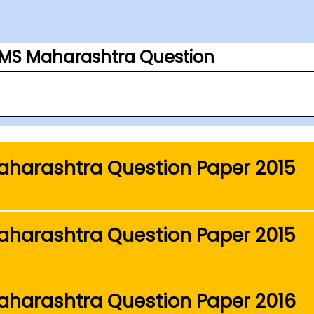
S Maharashtra Question
harashtra Question Paper 2015
harashtra Question Paper 2015
harashtra Question Paper 2016