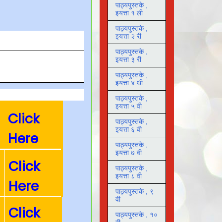
पाठ्यपुस्तके ,
इयत्ता १ ली
पाठ्यपुस्तके ,
इयत्ता २ री
पाठ्यपुस्तके ,
इयत्ता ३ री
पाठ्यपुस्तके ,
इयत्ता ४ थी
पाठ्यपुस्तके ,
इयत्ता ५ वी
Click
पाठ्यपुस्तके ,
इयत्ता ६ वी
Here
पाठ्यपुस्तके ,
इयत्ता ७ वी
Click
पाठ्यपुस्तके ,
इयत्ता ८ वी
Here
पाठ्यपुस्तके , ९
वी
Click
पाठ्यपुस्तके , १०