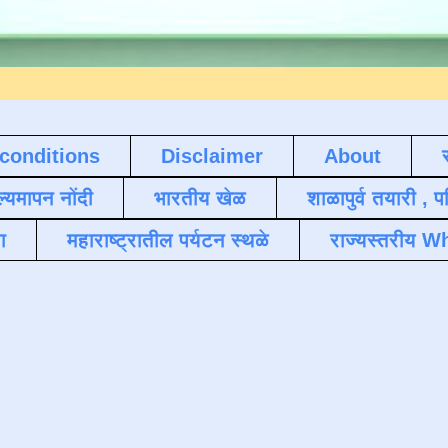
conditions
Disclaimer
About
ल्यमापन नोंदी
भारतीय खेळ
शाळापुर्व तयारी , 
ा
महाराष्ट्रातील पर्यटन स्थळे
राज्यस्तरीय Wh