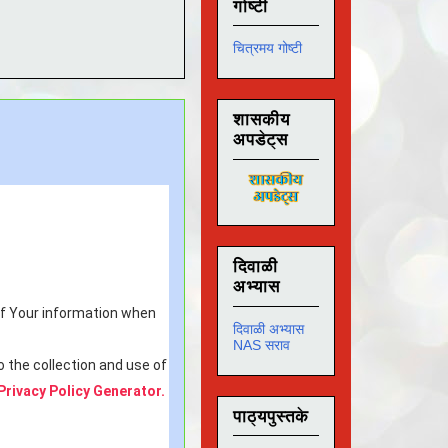
गोष्टी
चित्रमय गोष्टी
शासकीय
अपडेट्स
दिवाळी
अभ्यास
 of Your information when
दिवाळी अभ्यास
NAS सराव
 the collection and use of
Privacy Policy Generator.
पाठ्यपुस्तके