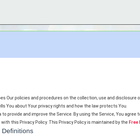
bes Our policies and procedures on the collection, use and disclosure
lls You about Your privacy rights and how the law protects You.
to provide and improve the Service. By using the Service, You agree to
with this Privacy Policy. This Privacy Policy is maintained by the
Free 
 Definitions