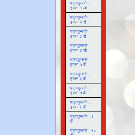
पाठ्यपुस्तके ,
इयत्ता १ ली
पाठ्यपुस्तके ,
इयत्ता २ री
पाठ्यपुस्तके ,
इयत्ता ३ री
पाठ्यपुस्तके ,
इयत्ता ४ थी
पाठ्यपुस्तके ,
इयत्ता ५ वी
पाठ्यपुस्तके ,
इयत्ता ६ वी
पाठ्यपुस्तके ,
इयत्ता ७ वी
पाठ्यपुस्तके ,
इयत्ता ८ वी
पाठ्यपुस्तके , ९
वी
पाठ्यपुस्तके , १०