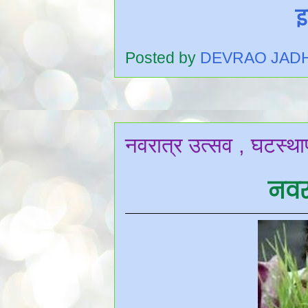
इ
Posted by
DEVRAO JAD
नवरात्र उत्सव , घटस्था
नवर