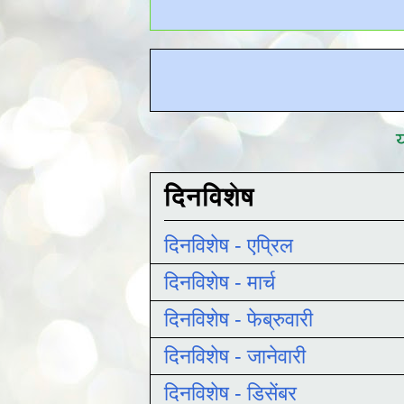
य
दिनविशेष
दिनविशेष - एप्रिल
दिनविशेष - मार्च
दिनविशेष - फेब्रुवारी
दिनविशेष - जानेवारी
दिनविशेष - डिसेंबर