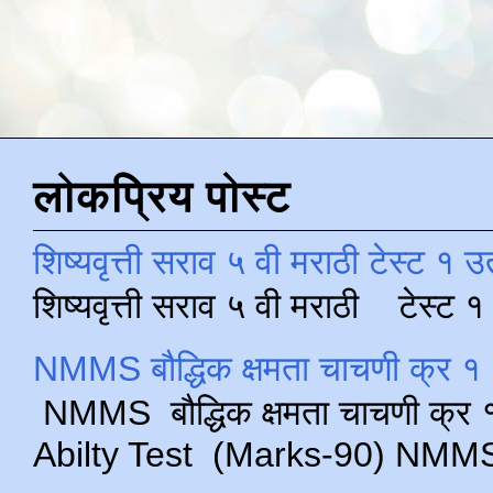
लोकप्रिय पोस्ट
शिष्यवृत्ती सराव ५ वी मराठी टेस्ट १ उ
शिष्यवृत्ती सराव ५ वी मराठी टेस्ट
NMMS बौद्धिक क्षमता चाचणी क्र १ 
NMMS बौद्धिक क्षमता चाचणी क्र १ 
Abilty Test (Marks-90) NMMS परीक