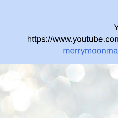
Y
https://www.youtube.
merrymoonma