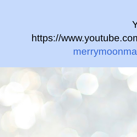
Y
https://www.youtube.
merrymoonma