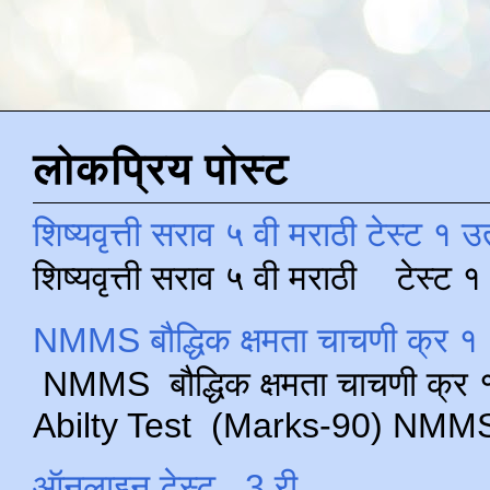
लोकप्रिय पोस्ट
शिष्यवृत्ती सराव ५ वी मराठी टेस्ट १ उ
शिष्यवृत्ती सराव ५ वी मराठी टेस्ट
NMMS बौद्धिक क्षमता चाचणी क्र १ 
NMMS बौद्धिक क्षमता चाचणी क्र १ 
Abilty Test (Marks-90) NMMS परीक
ऑनलाइन टेस्ट , 3 री