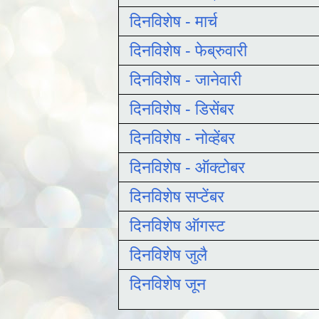
दिनविशेष - मार्च
दिनविशेष - फेब्रुवारी
दिनविशेष - जानेवारी
दिनविशेष - डिसेंबर
दिनविशेष - नोव्हेंबर
दिनविशेष - ऑक्टोबर
दिनविशेष सप्टेंबर
दिनविशेष ऑगस्ट
दिनविशेष जुलै
दिनविशेष जून