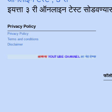
इयत्ता ३ री ऑनलाइन टेस्ट सोडवण्या
Privacy Policy
Privacy Policy
Terms and conditions
Disclaimer
आमच्या
YOUTUBE CHANNEL
ला भेट देण्यासाठी क्लिक करा
.
फॉल