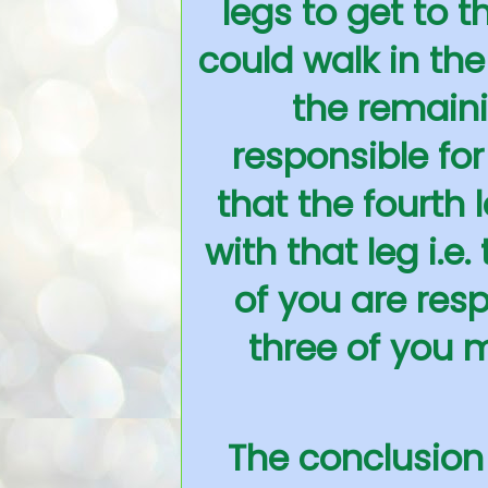
legs to get to t
could walk in the
the remaini
responsible for 
that the fourth 
with that leg i.e.
of you are resp
three of you 
The conclusion 