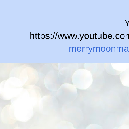
Y
https://www.youtube.
merrymoonma