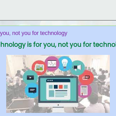
 you, not you for technology
hnology is for you, not you for techno