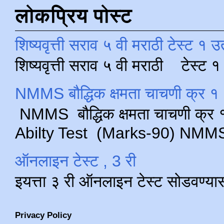
लोकप्रिय पोस्ट
शिष्यवृत्ती सराव ५ वी मराठी टेस्ट १ उ
शिष्यवृत्ती सराव ५ वी मराठी टेस्ट
NMMS बौद्धिक क्षमता चाचणी क्र १ 
NMMS बौद्धिक क्षमता चाचणी क्र १ 
Abilty Test (Marks-90) NMMS परीक
ऑनलाइन टेस्ट , 3 री
इयत्ता ३ री ऑनलाइन टेस्ट सोडवण्या
Privacy Policy