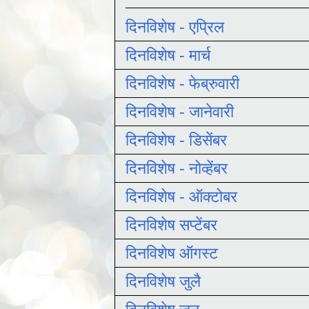
दिनविशेष - एप्रिल
दिनविशेष - मार्च
दिनविशेष - फेब्रुवारी
दिनविशेष - जानेवारी
दिनविशेष - डिसेंबर
दिनविशेष - नोव्हेंबर
दिनविशेष - ऑक्टोबर
दिनविशेष सप्टेंबर
दिनविशेष ऑगस्ट
दिनविशेष जुलै