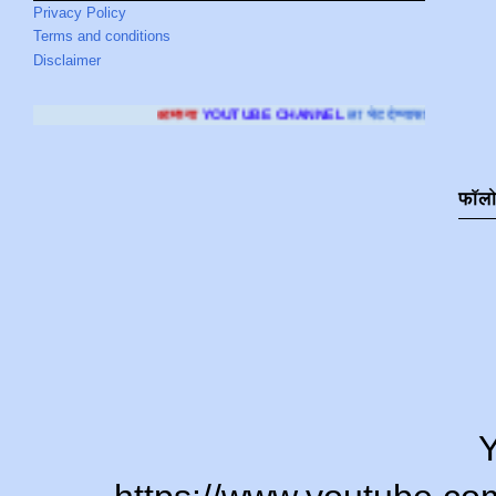
Privacy Policy
Terms and conditions
Disclaimer
आमच्या
YOUTUBE CHANNEL
ला भेट देण्यासाठी क्लिक करा
.
फॉल
Y