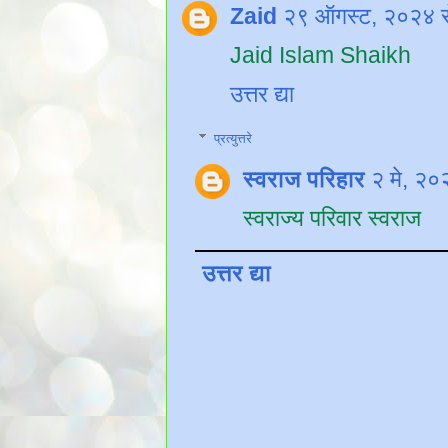
Zaid
२९ ऑगस्ट, २०२४ 
Jaid Islam Shaikh
उत्तर द्या
प्रत्युत्तरे
स्वराज परिहार
२ मे, २
स्वराज्य परिवार स्वराज
उत्तर द्या