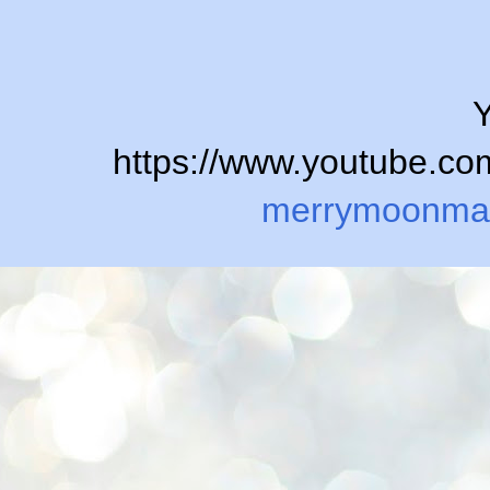
Y
https://www.youtube.
merrymoonma