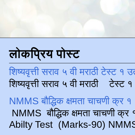
लोकप्रिय पोस्ट
शिष्यवृत्ती सराव ५ वी मराठी टेस्ट १ उ
शिष्यवृत्ती सराव ५ वी मराठी टेस्ट
NMMS बौद्धिक क्षमता चाचणी क्र १ 
NMMS बौद्धिक क्षमता चाचणी क्र १ 
Abilty Test (Marks-90) NMMS परीक