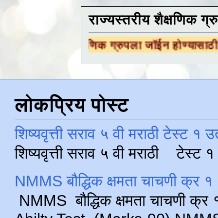
राज्यस्तरीय शैक्षणिक ग्र
रीय शैक्षणिक ग्रुपला जॉईन होण्यासाठी
येथे क्लिक 
लोकप्रिय पोस्ट
शिष्यवृत्ती सराव ५ वी मराठी टेस्ट १ उ
शिष्यवृत्ती सराव ५ वी मराठी टेस्ट
NMMS बौद्धिक क्षमता चाचणी क्र १ 
NMMS बौद्धिक क्षमता चाचणी क्र १ 