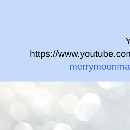
Y
https://www.youtube.
merrymoonma