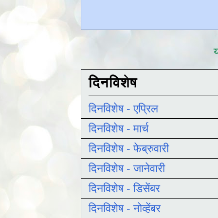
य
दिनविशेष
दिनविशेष - एप्रिल
दिनविशेष - मार्च
दिनविशेष - फेब्रुवारी
दिनविशेष - जानेवारी
दिनविशेष - डिसेंबर
दिनविशेष - नोव्हेंबर