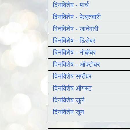
दिनविशेष - मार्च
दिनविशेष - फेब्रुवारी
दिनविशेष - जानेवारी
दिनविशेष - डिसेंबर
दिनविशेष - नोव्हेंबर
दिनविशेष - ऑक्टोबर
दिनविशेष सप्टेंबर
दिनविशेष ऑगस्ट
दिनविशेष जुलै
दिनविशेष जून