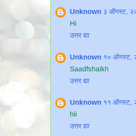
Unknown
३ ऑगस्ट, २
Hi
उत्तर द्या
Unknown
१० ऑगस्ट, 
Saadfshaikh
उत्तर द्या
Unknown
११ ऑगस्ट, 
hii
उत्तर द्या