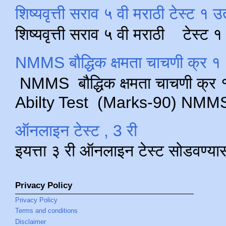
शिष्यवृत्ती सराव ५ वी मराठी टेस्ट १ उ
शिष्यवृत्ती सराव ५ वी मराठी टेस्ट
NMMS बौद्धिक क्षमता चाचणी क्र १ 
NMMS बौद्धिक क्षमता चाचणी क्र १ 
Abilty Test (Marks-90) NMMS परीक
ऑनलाइन टेस्ट , 3 री
इयत्ता ३ री ऑनलाइन टेस्ट सोडवण्या
Privacy Policy
Privacy Policy
Terms and conditions
Disclaimer