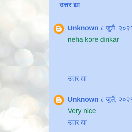
उत्तर द्या
Unknown
८ जुलै, २०२
neha kore dinkar
उत्तर द्या
Unknown
८ जुलै, २०२
Very nice
उत्तर द्या