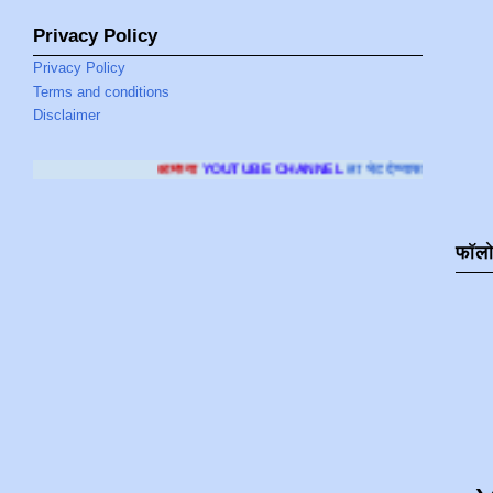
Privacy Policy
Privacy Policy
Terms and conditions
Disclaimer
आमच्या
YOUTUBE CHANNEL
ला भेट देण्यासाठी क्लिक करा
.
फॉल