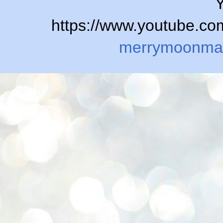
Y
https://www.youtube.
merrymoonma