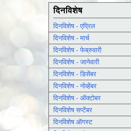
दिनविशेष
दिनविशेष - एप्रिल
दिनविशेष - मार्च
दिनविशेष - फेब्रुवारी
दिनविशेष - जानेवारी
दिनविशेष - डिसेंबर
दिनविशेष - नोव्हेंबर
दिनविशेष - ऑक्टोबर
दिनविशेष सप्टेंबर
दिनविशेष ऑगस्ट