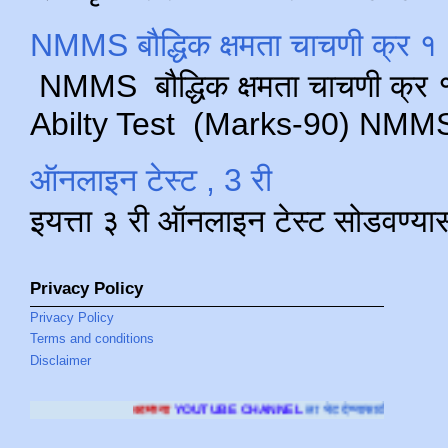
NMMS बौद्धिक क्षमता चाचणी क्र १ 
NMMS बौद्धिक क्षमता चाचणी क्र १ 
Abilty Test (Marks-90) NMMS परीक
ऑनलाइन टेस्ट , 3 री
इयत्ता ३ री ऑनलाइन टेस्ट सोडवण्या
Privacy Policy
Privacy Policy
Terms and conditions
Disclaimer
आमच्या
YOUTUBE CHANNEL
ला भेट देण्यासाठी क्लिक करा
.