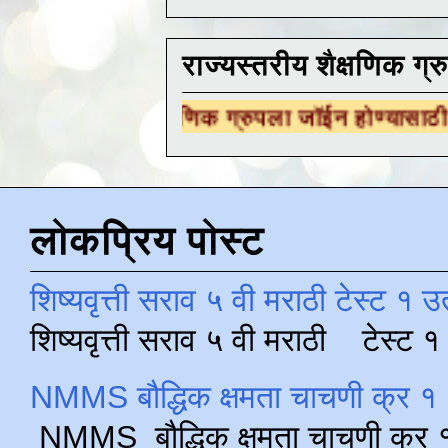
राज्यस्तरीय शैक्षणिक ग्र
य शैक्षणिक ग्रुपला जॉईन होण्यासाठी
येथे क्लिक करा
लोकप्रिय पोस्ट
शिष्यवृत्ती सराव ५ वी मराठी टेस्ट १ उ
शिष्यवृत्ती सराव ५ वी मराठी टेस्ट
NMMS बौद्धिक क्षमता चाचणी क्र १ 
NMMS बौद्धिक क्षमता चाचणी क्र १ 