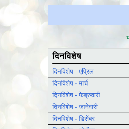
य
दिनविशेष
दिनविशेष - एप्रिल
दिनविशेष - मार्च
दिनविशेष - फेब्रुवारी
दिनविशेष - जानेवारी
दिनविशेष - डिसेंबर