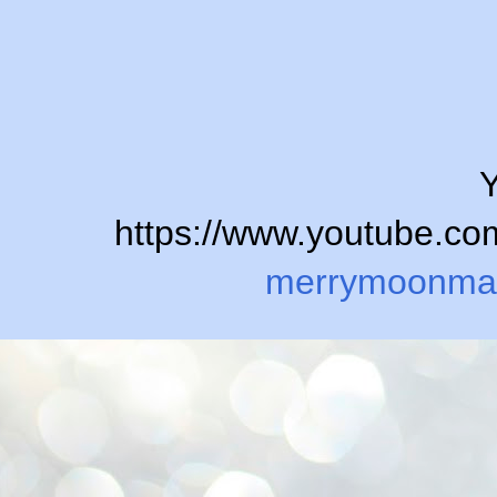
Y
https://www.youtube.
merrymoonma