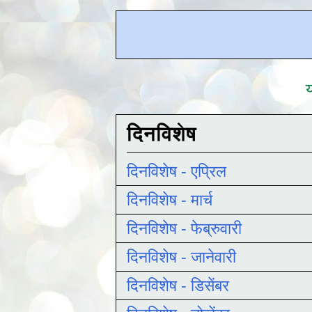
य
दिनविशेष
दिनविशेष - एप्रिल
दिनविशेष - मार्च
दिनविशेष - फेब्रुवारी
दिनविशेष - जानेवारी
दिनविशेष - डिसेंबर