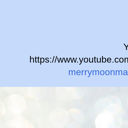
Y
https://www.youtube.
merrymoonma