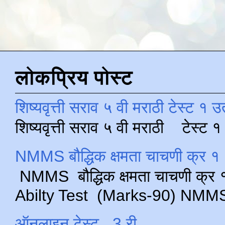
लोकप्रिय पोस्ट
शिष्यवृत्ती सराव ५ वी मराठी टेस्ट १ उ
शिष्यवृत्ती सराव ५ वी मराठी टेस्ट
NMMS बौद्धिक क्षमता चाचणी क्र १ 
NMMS बौद्धिक क्षमता चाचणी क्र १ 
Abilty Test (Marks-90) NMMS परीक
ऑनलाइन टेस्ट , 3 री