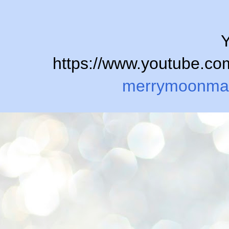
Y
https://www.youtube.
merrymoonma