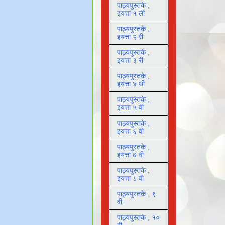
पाठ्यपुस्तके ,
इयत्ता १ ली
पाठ्यपुस्तके ,
इयत्ता २ री
पाठ्यपुस्तके ,
इयत्ता ३ री
पाठ्यपुस्तके ,
इयत्ता ४ थी
पाठ्यपुस्तके ,
इयत्ता ५ वी
पाठ्यपुस्तके ,
इयत्ता ६ वी
पाठ्यपुस्तके ,
इयत्ता ७ वी
पाठ्यपुस्तके ,
इयत्ता ८ वी
पाठ्यपुस्तके , ९
वी
पाठ्यपुस्तके , १०