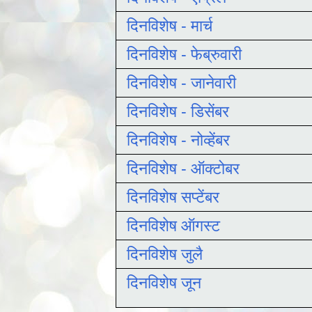
दिनविशेष - मार्च
दिनविशेष - फेब्रुवारी
दिनविशेष - जानेवारी
दिनविशेष - डिसेंबर
दिनविशेष - नोव्हेंबर
दिनविशेष - ऑक्टोबर
दिनविशेष सप्टेंबर
दिनविशेष ऑगस्ट
दिनविशेष जुलै
दिनविशेष जून