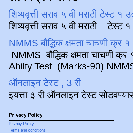
शिष्यवृत्ती सराव ५ वी मराठी टेस्ट १ उ
शिष्यवृत्ती सराव ५ वी मराठी टेस्ट
NMMS बौद्धिक क्षमता चाचणी क्र १ 
NMMS बौद्धिक क्षमता चाचणी क्र १ 
Abilty Test (Marks-90) NMMS परीक
ऑनलाइन टेस्ट , 3 री
इयत्ता ३ री ऑनलाइन टेस्ट सोडवण्या
Privacy Policy
Privacy Policy
Terms and conditions