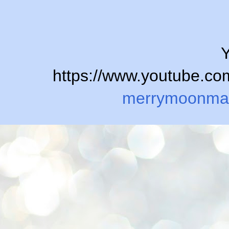
Y
https://www.youtube.
merrymoonma