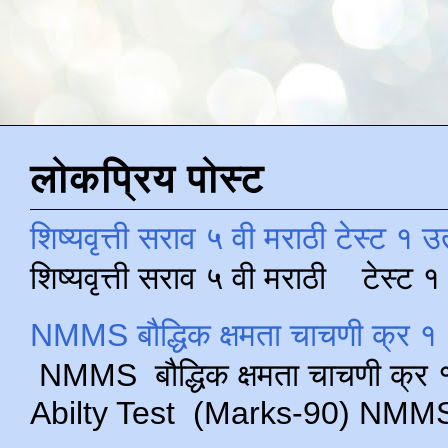
लोकप्रिय पोस्ट
शिष्यवृत्ती सराव ५ वी मराठी टेस्ट १ उ
शिष्यवृत्ती सराव ५ वी मराठी टेस्ट
NMMS बौद्धिक क्षमता चाचणी क्र १ 
NMMS बौद्धिक क्षमता चाचणी क्र १ 
Abilty Test (Marks-90) NMMS परीक