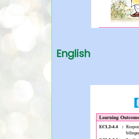
English