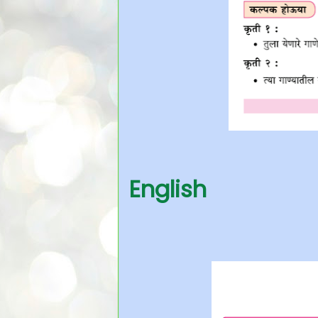
English