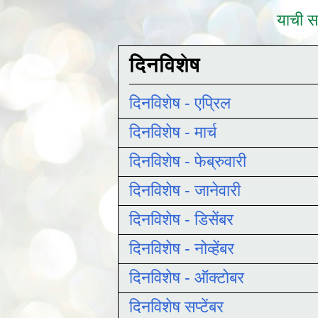
याची सद
दिनविशेष
दिनविशेष - एप्रिल
दिनविशेष - मार्च
दिनविशेष - फेब्रुवारी
दिनविशेष - जानेवारी
दिनविशेष - डिसेंबर
दिनविशेष - नोव्हेंबर
दिनविशेष - ऑक्टोबर
दिनविशेष सप्टेंबर