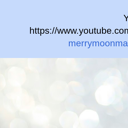
Y
https://www.youtube.
merrymoonma