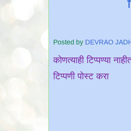
Posted by
DEVRAO JAD
कोणत्याही टिप्पण्‍या नाही
टिप्पणी पोस्ट करा