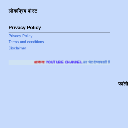
लोकप्रिय पोस्ट
Privacy Policy
Privacy Policy
Terms and conditions
Disclaimer
आमच्या
YOUTUBE CHANNEL
ला भेट देण्यासाठी क्लिक करा
.
फॉल