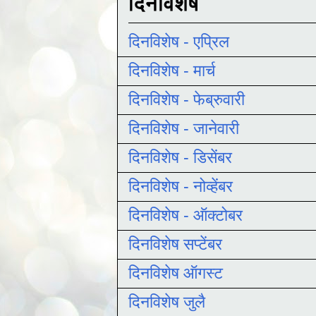
दिनविशेष
दिनविशेष - एप्रिल
दिनविशेष - मार्च
दिनविशेष - फेब्रुवारी
दिनविशेष - जानेवारी
दिनविशेष - डिसेंबर
दिनविशेष - नोव्हेंबर
दिनविशेष - ऑक्टोबर
दिनविशेष सप्टेंबर
दिनविशेष ऑगस्ट
दिनविशेष जुलै