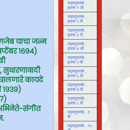
पाठ्यपुस्तके ,
इयत्ता १ ली
पाठ्यपुस्तके ,
इयत्ता २ री
पाठ्यपुस्तके ,
इयत्ता ३ री
ंगजेब याचा जन्म
पाठ्यपुस्तके ,
इयत्ता ४ थी
प्टेंबर १६९४)
पाठ्यपुस्तके ,
री
इयत्ता ५ वी
, सुधारणावादी
पाठ्यपुस्तके ,
इयत्ता ६ वी
 घालणारे कायदे
पाठ्यपुस्तके ,
री १९३९)
इयत्ता ७ वी
९७)
पाठ्यपुस्तके ,
इयत्ता ८ वी
अभिनेते-संगीत
पाठ्यपुस्तके , ९
न.
वी
पाठ्यपुस्तके , १०