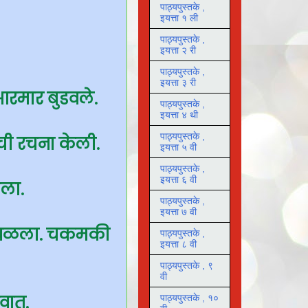
पाठ्यपुस्तके ,
इयत्ता १ ली
पाठ्यपुस्तके ,
इयत्ता २ री
पाठ्यपुस्तके ,
इयत्ता ३ री
े आरमार बुडवले.
पाठ्यपुस्तके ,
इयत्ता ४ थी
पाठ्यपुस्तके ,
ेलची रचना केली.
इयत्ता ५ वी
पाठ्यपुस्तके ,
इयत्ता ६ वी
चला.
पाठ्यपुस्तके ,
इयत्ता ७ वी
द चिघळला. चकमकी
पाठ्यपुस्तके ,
इयत्ता ८ वी
पाठ्यपुस्तके , ९
वी
वात.
पाठ्यपुस्तके , १०