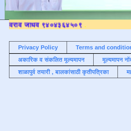
Privacy Policy
Terms and conditio
अकारिक व संकलित मूल्यमापन
मूल्यमापन नों
शाळापुर्व तयारी , बालकांसाठी कृतीपत्रिका
मह