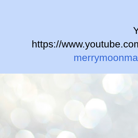
Y
https://www.youtube.
merrymoonma