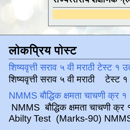
लोकप्रिय पोस्ट
शिष्यवृत्ती सराव ५ वी मराठी टेस्ट १ उ
शिष्यवृत्ती सराव ५ वी मराठी टेस्ट
NMMS बौद्धिक क्षमता चाचणी क्र १ 
NMMS बौद्धिक क्षमता चाचणी क्र १ 
Abilty Test (Marks-90) NMMS परीक