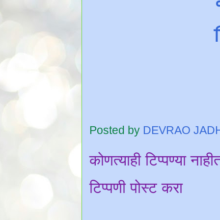
Posted by
DEVRAO JAD
कोणत्याही टिप्पण्‍या नाही
टिप्पणी पोस्ट करा