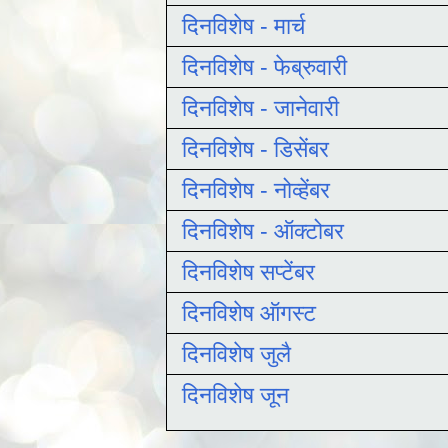
दिनविशेष - मार्च
दिनविशेष - फेब्रुवारी
दिनविशेष - जानेवारी
दिनविशेष - डिसेंबर
दिनविशेष - नोव्हेंबर
दिनविशेष - ऑक्टोबर
दिनविशेष सप्टेंबर
दिनविशेष ऑगस्ट
दिनविशेष जुलै
दिनविशेष जून