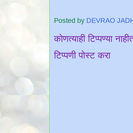
Posted by
DEVRAO JAD
कोणत्याही टिप्पण्‍या नाही
टिप्पणी पोस्ट करा