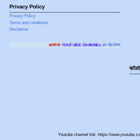
Privacy Policy
Privacy Policy
Terms and conditions
Disclaimer
आमच्या
YOUTUBE CHANNEL
ला भेट देण्यासाठी क्लिक करा
.
फॉल
Youtube channel link -https://www.youtub