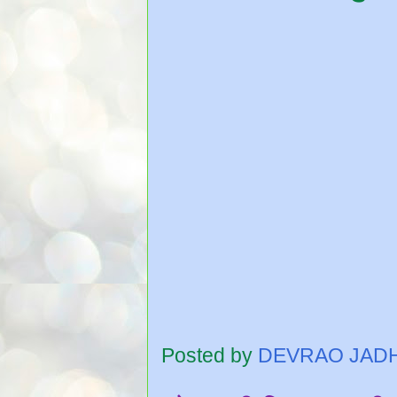
Posted by
DEVRAO JAD