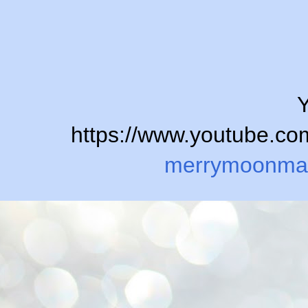
Y
https://www.youtube.
merrymoonma