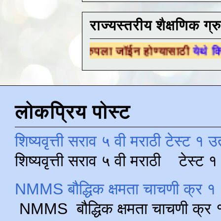
राज्यस्तरीय शैक्षणिक ग्र
षणिक ग्रुपला जॉईन होण्यासाठी
येथे क्लिक करा .
लोकप्रिय पोस्ट
शिष्यवृत्ती सराव ५ वी मराठी टेस्ट १ उ
शिष्यवृत्ती सराव ५ वी मराठी टेस्ट
NMMS बौद्धिक क्षमता चाचणी क्र १ 
NMMS बौद्धिक क्षमता चाचणी क्र १ 