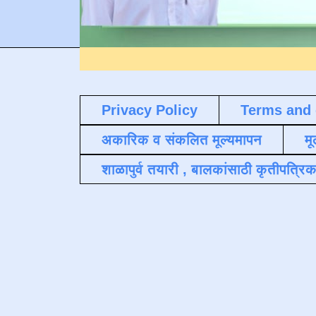
Privacy Policy
Terms and 
अकारिक व संकलित मूल्यमापन
मू
शाळापुर्व तयारी , बालकांसाठी कृतीपत्रिक