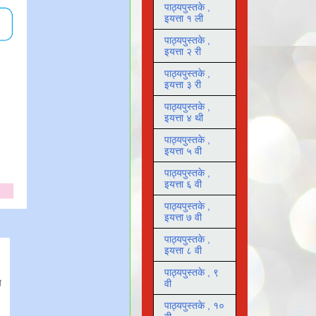
पाठ्यपुस्तके ,
इयत्ता १ ली
पाठ्यपुस्तके ,
इयत्ता २ री
पाठ्यपुस्तके ,
इयत्ता ३ री
पाठ्यपुस्तके ,
इयत्ता ४ थी
पाठ्यपुस्तके ,
इयत्ता ५ वी
पाठ्यपुस्तके ,
इयत्ता ६ वी
पाठ्यपुस्तके ,
इयत्ता ७ वी
पाठ्यपुस्तके ,
इयत्ता ८ वी
पाठ्यपुस्तके , ९
वी
पाठ्यपुस्तके , १०