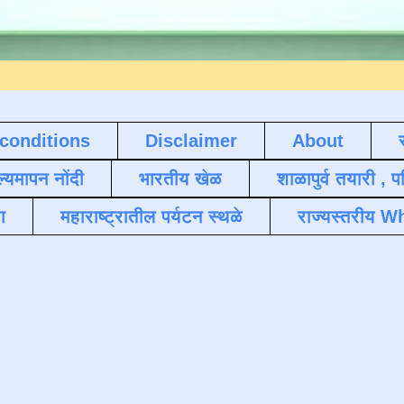
conditions
Disclaimer
About
ल्यमापन नोंदी
भारतीय खेळ
शाळापुर्व तयारी , 
ा
महाराष्ट्रातील पर्यटन स्थळे
राज्यस्तरीय Wh