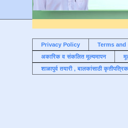
Privacy Policy
Terms and 
अकारिक व संकलित मूल्यमापन
मू
शाळापुर्व तयारी , बालकांसाठी कृतीपत्रिक