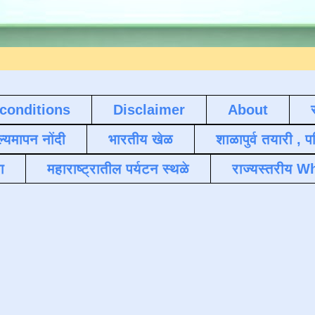
conditions
Disclaimer
About
ल्यमापन नोंदी
भारतीय खेळ
शाळापुर्व तयारी , 
ा
महाराष्ट्रातील पर्यटन स्थळे
राज्यस्तरीय Wh