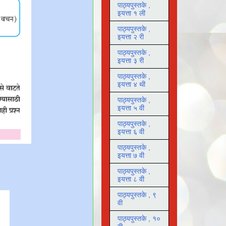
पाठ्यपुस्तके ,
इयत्ता १ ली
पाठ्यपुस्तके ,
इयत्ता २ री
पाठ्यपुस्तके ,
इयत्ता ३ री
पाठ्यपुस्तके ,
इयत्ता ४ थी
पाठ्यपुस्तके ,
इयत्ता ५ वी
पाठ्यपुस्तके ,
इयत्ता ६ वी
पाठ्यपुस्तके ,
इयत्ता ७ वी
पाठ्यपुस्तके ,
इयत्ता ८ वी
पाठ्यपुस्तके , ९
वी
पाठ्यपुस्तके , १०