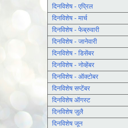
दिनविशेष - एप्रिल
दिनविशेष - मार्च
दिनविशेष - फेब्रुवारी
दिनविशेष - जानेवारी
दिनविशेष - डिसेंबर
दिनविशेष - नोव्हेंबर
दिनविशेष - ऑक्टोबर
दिनविशेष सप्टेंबर
दिनविशेष ऑगस्ट
दिनविशेष जुलै
दिनविशेष जून