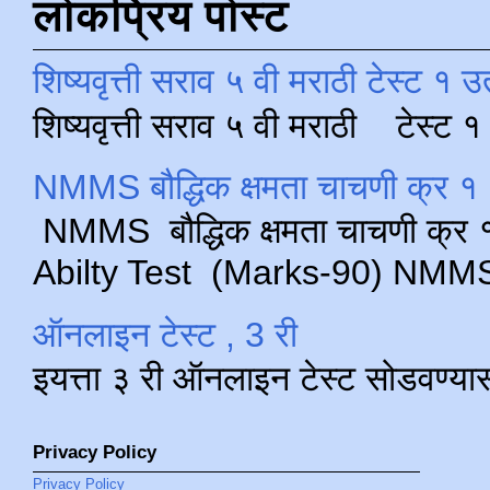
लोकप्रिय पोस्ट
शिष्यवृत्ती सराव ५ वी मराठी टेस्ट १ उ
शिष्यवृत्ती सराव ५ वी मराठी टेस्ट
NMMS बौद्धिक क्षमता चाचणी क्र १ 
NMMS बौद्धिक क्षमता चाचणी क्र १ 
Abilty Test (Marks-90) NMMS परीक
ऑनलाइन टेस्ट , 3 री
इयत्ता ३ री ऑनलाइन टेस्ट सोडवण्या
Privacy Policy
Privacy Policy