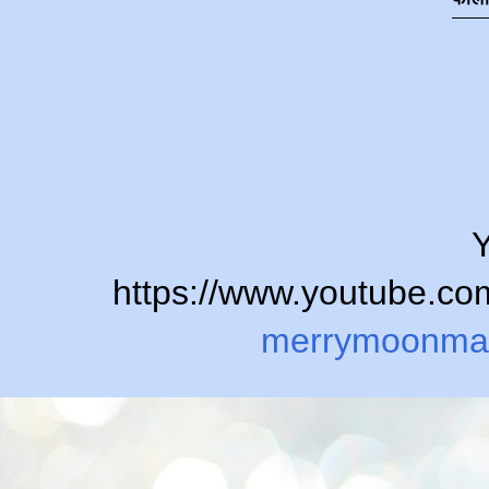
Y
https://www.youtube.
merrymoonma