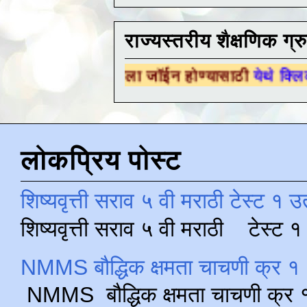
राज्यस्तरीय शैक्षणिक ग्र
िक ग्रुपला जॉईन होण्यासाठी
येथे क्लिक करा .
लोकप्रिय पोस्ट
शिष्यवृत्ती सराव ५ वी मराठी टेस्ट १ उ
शिष्यवृत्ती सराव ५ वी मराठी टेस्ट
NMMS बौद्धिक क्षमता चाचणी क्र १ 
NMMS बौद्धिक क्षमता चाचणी क्र १ 