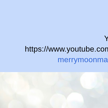
Y
https://www.youtube.
merrymoonma