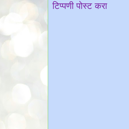
टिप्पणी पोस्ट करा