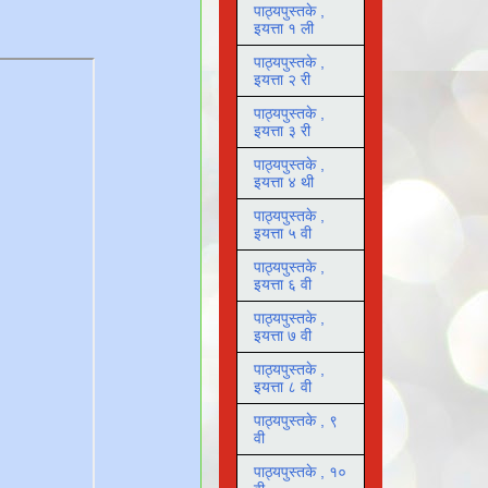
पाठ्यपुस्तके ,
इयत्ता १ ली
पाठ्यपुस्तके ,
इयत्ता २ री
पाठ्यपुस्तके ,
इयत्ता ३ री
पाठ्यपुस्तके ,
इयत्ता ४ थी
पाठ्यपुस्तके ,
इयत्ता ५ वी
पाठ्यपुस्तके ,
इयत्ता ६ वी
पाठ्यपुस्तके ,
इयत्ता ७ वी
पाठ्यपुस्तके ,
इयत्ता ८ वी
पाठ्यपुस्तके , ९
वी
पाठ्यपुस्तके , १०