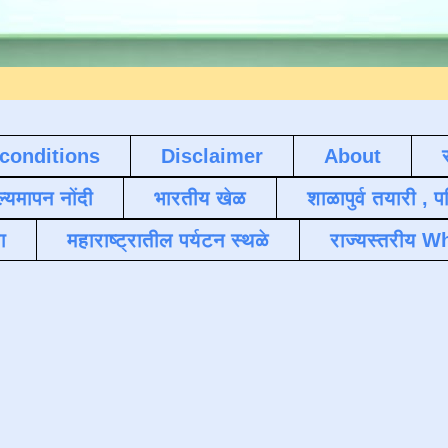
conditions
Disclaimer
About
ल्यमापन नोंदी
भारतीय खेळ
शाळापुर्व तयारी , 
ा
महाराष्ट्रातील पर्यटन स्थळे
राज्यस्तरीय Wh