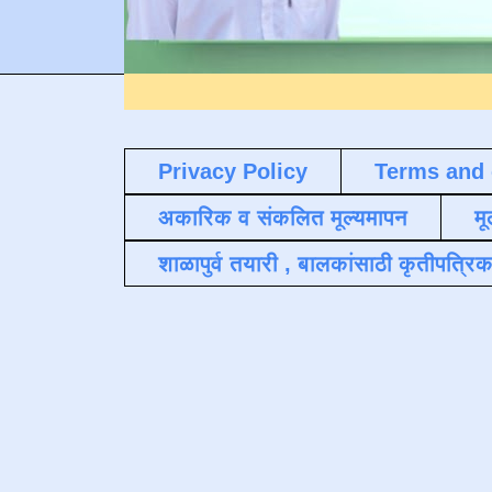
Privacy Policy
Terms and 
अकारिक व संकलित मूल्यमापन
मू
शाळापुर्व तयारी , बालकांसाठी कृतीपत्रिक