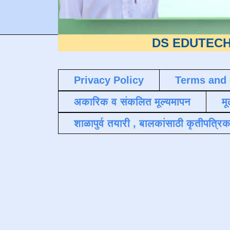
DS EDUTECH
या शैक्षणिक
Privacy Policy
Terms and 
अकारिक व संकलित मूल्यमापन
मू
शाळापुर्व तयारी , बालकांसाठी कृतीपत्रिक