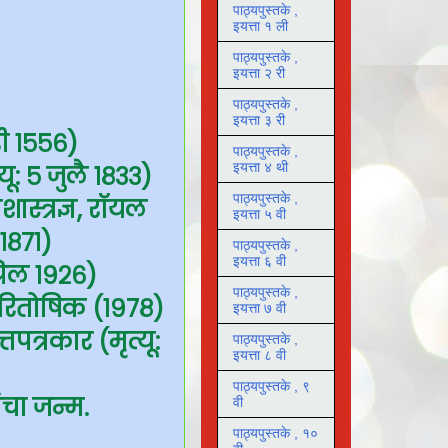
पाठ्यपुस्तके ,
इयत्ता १ ली
पाठ्यपुस्तके ,
इयत्ता २ री
पाठ्यपुस्तके ,
इयत्ता ३ री
री १५५६)
पाठ्यपुस्तके ,
इयत्ता ४ थी
यू: ५ जुलै १८३३)
पाठ्यपुस्तके ,
स्त्रज्ञ, रॉयल
इयत्ता ५ वी
 १८७१)
पाठ्यपुस्तके ,
इयत्ता ६ वी
्रिल १९२६)
पाठ्यपुस्तके ,
 पारितोषिक (१९७८)
इयत्ता ७ वी
पत्रकार (मृत्यू:
पाठ्यपुस्तके ,
इयत्ता ८ वी
पाठ्यपुस्तके , ९
ंचा जन्म.
वी
पाठ्यपुस्तके , १०