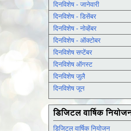
दिनविशेष - जानेवारी
दिनविशेष - डिसेंबर
दिनविशेष - नोव्हेंबर
दिनविशेष - ऑक्टोबर
दिनविशेष सप्टेंबर
दिनविशेष ऑगस्ट
दिनविशेष जुलै
दिनविशेष जून
डिजिटल वार्षिक नियोज
डिजिटल वार्षिक नियोजन