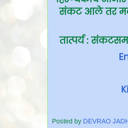
संकट आले तर मल
तात्पर्य : संकटसम
En
K
Posted by
DEVRAO JAD