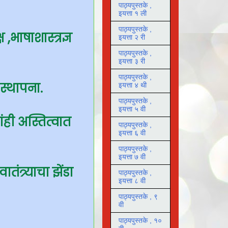
पाठ्यपुस्तके ,
इयत्ता १ ली
पाठ्यपुस्तके ,
,भाषाशास्त्रज्ञ
इयत्ता २ री
पाठ्यपुस्तके ,
इयत्ता ३ री
पाठ्यपुस्तके ,
स्थापना.
इयत्ता ४ थी
पाठ्यपुस्तके ,
इयत्ता ५ वी
ही अस्तित्वात
पाठ्यपुस्तके ,
इयत्ता ६ वी
पाठ्यपुस्तके ,
इयत्ता ७ वी
तंत्र्याचा झेंडा
पाठ्यपुस्तके ,
इयत्ता ८ वी
पाठ्यपुस्तके , ९
वी
पाठ्यपुस्तके , १०