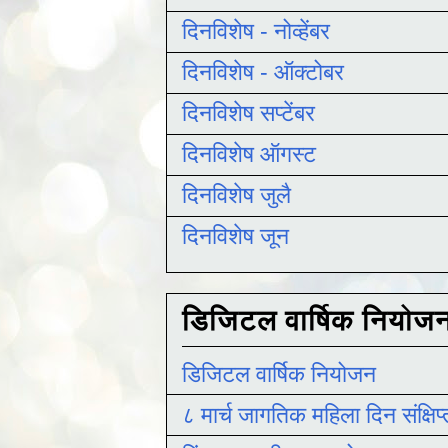
दिनविशेष - नोव्हेंबर
दिनविशेष - ऑक्टोबर
दिनविशेष सप्टेंबर
दिनविशेष ऑगस्ट
दिनविशेष जुलै
दिनविशेष जून
डिजिटल वार्षिक नियोज
डिजिटल वार्षिक नियोजन
८ मार्च जागतिक महिला दिन संक्षिप