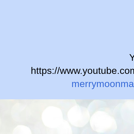
Y
https://www.youtube.
merrymoonma