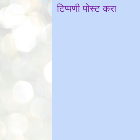
टिप्पणी पोस्ट करा