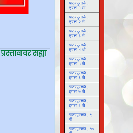
पाठ्यपुस्तके ,
इयत्ता १ ली
पाठ्यपुस्तके ,
इयत्ता २ री
पाठ्यपुस्तके ,
इयत्ता ३ री
पाठ्यपुस्तके ,
इयत्ता ४ थी
 प्रस्तावावर सह्या
पाठ्यपुस्तके ,
इयत्ता ५ वी
पाठ्यपुस्तके ,
इयत्ता ६ वी
पाठ्यपुस्तके ,
इयत्ता ७ वी
पाठ्यपुस्तके ,
इयत्ता ८ वी
पाठ्यपुस्तके , ९
वी
पाठ्यपुस्तके , १०