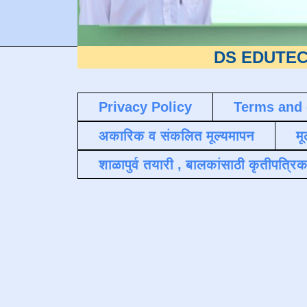
DS EDUTECH
या शैक्षण
Privacy Policy
Terms and 
अकारिक व संकलित मूल्यमापन
मू
शाळापुर्व तयारी , बालकांसाठी कृतीपत्रिक