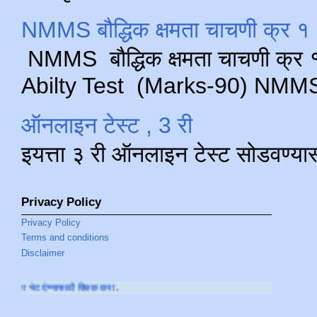
NMMS बौद्धिक क्षमता चाचणी क्र १ 
NMMS बौद्धिक क्षमता चाचणी क्र १ 
Abilty Test (Marks-90) NMMS परीक
ऑनलाइन टेस्ट , 3 री
इयत्ता ३ री ऑनलाइन टेस्ट सोडवण्या
Privacy Policy
Privacy Policy
Terms and conditions
Disclaimer
साठी क्लिक करा
.